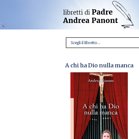
A chi ha Dio nulla manca