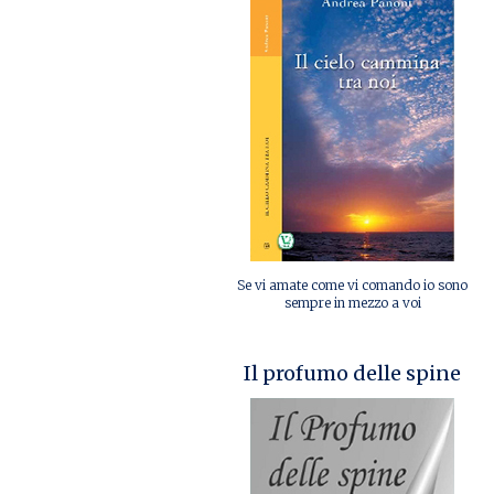
Se vi amate come vi comando io sono
sempre in mezzo a voi
Il profumo delle spine