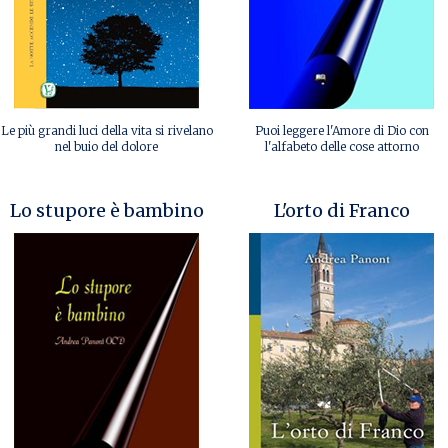
Le più grandi luci della vita si rivelano
Puoi leggere l'Amore di Dio con
nel buio del dolore
l'alfabeto delle cose attorno
Lo stupore è bambino
L'orto di Franco