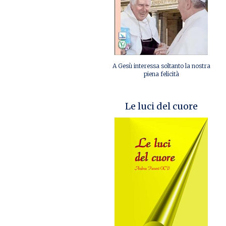
A Gesù interessa soltanto la nostra
piena felicità
Le luci del cuore