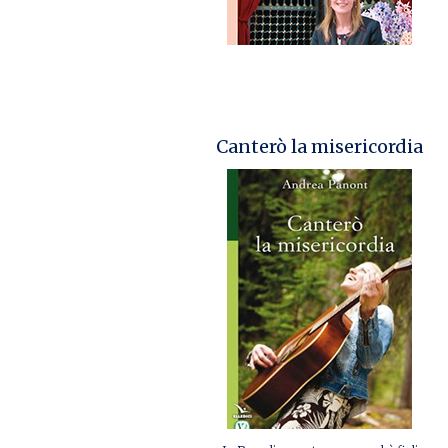
Canterò la misericordia