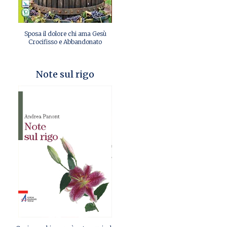
Sposa il dolore chi ama Gesù
Crocifisso e Abbandonato
Note sul rigo