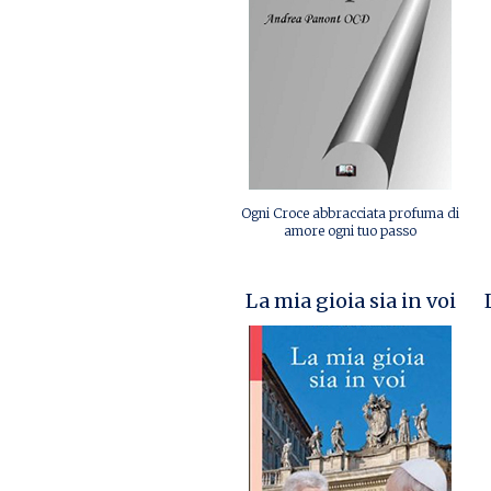
Ogni Croce abbracciata profuma di
amore ogni tuo passo
La mia gioia sia in voi