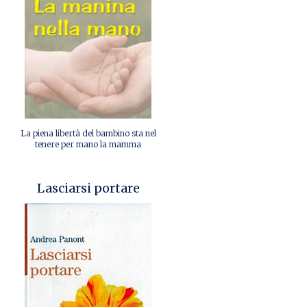
La piena libertà del bambino sta nel
tenere per mano la mamma
Lasciarsi portare