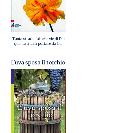
Tanta strada fai nelle vie di Dio
quanto ti lasci portare da Lui
L'uva sposa il torchio