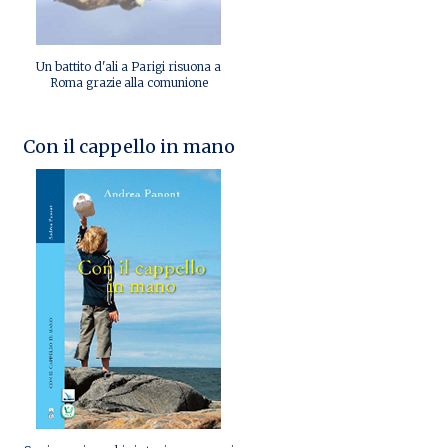
Un battito d'ali a Parigi risuona a
Roma grazie alla comunione
Con il cappello in mano