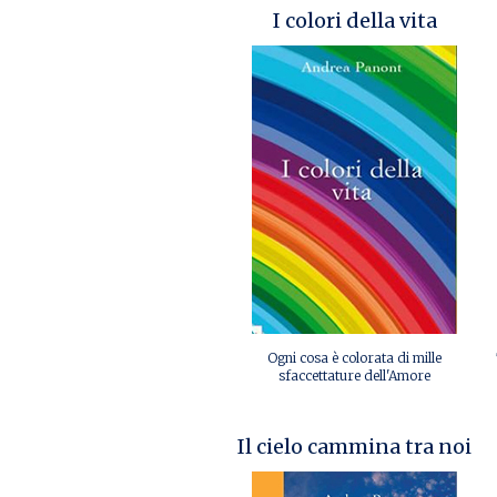
I colori della vita
Ogni cosa è colorata di mille
sfaccettature dell'Amore
Il cielo cammina tra noi