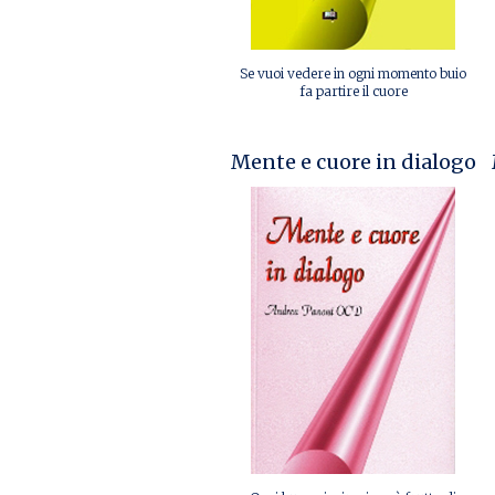
Se vuoi vedere in ogni momento buio
fa partire il cuore
Mente e cuore in dialogo