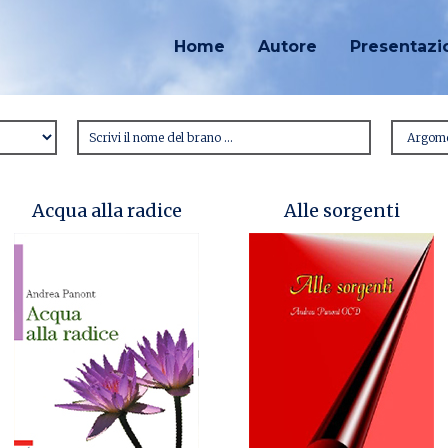
Home
Autore
Presentazi
Acqua alla radice
Alle sorgenti